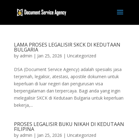
LAMA PROSES LEGALISIR SKCK DI KEDUTAAN
BULGARIA
by
admin
|
Jan 25, 2026
|
Uncategorized
DSA (Document Service Agency) adalah spesialis jasa
terjemah, legalisir, atestasi, apostile dokumen untuk
keperluan di luar negeri dan pengurusan visa
berpengalaman dan terpercaya. Bagi anda yang ingin
melegalisir SKCK di Kedutaan Bulgaria untuk keperluan
bekerja,...
PROSES LEGALISIR BUKU NIKAH DI KEDUTAAN
FILIPINA
by
admin
|
Jan 25, 2026
|
Uncategorized