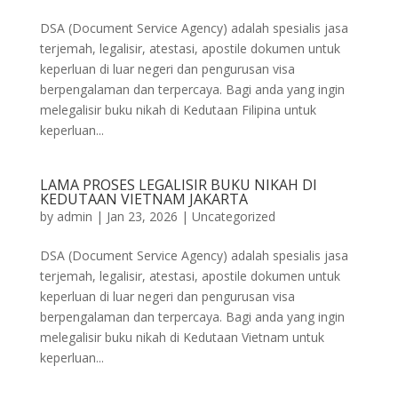
DSA (Document Service Agency) adalah spesialis jasa
terjemah, legalisir, atestasi, apostile dokumen untuk
keperluan di luar negeri dan pengurusan visa
berpengalaman dan terpercaya. Bagi anda yang ingin
melegalisir buku nikah di Kedutaan Filipina untuk
keperluan...
LAMA PROSES LEGALISIR BUKU NIKAH DI
KEDUTAAN VIETNAM JAKARTA
by
admin
|
Jan 23, 2026
|
Uncategorized
DSA (Document Service Agency) adalah spesialis jasa
terjemah, legalisir, atestasi, apostile dokumen untuk
keperluan di luar negeri dan pengurusan visa
berpengalaman dan terpercaya. Bagi anda yang ingin
melegalisir buku nikah di Kedutaan Vietnam untuk
keperluan...