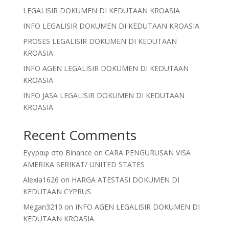
LEGALISIR DOKUMEN DI KEDUTAAN KROASIA
INFO LEGALISIR DOKUMEN DI KEDUTAAN KROASIA
PROSES LEGALISIR DOKUMEN DI KEDUTAAN
KROASIA
INFO AGEN LEGALISIR DOKUMEN DI KEDUTAAN
KROASIA
INFO JASA LEGALISIR DOKUMEN DI KEDUTAAN
KROASIA
Recent Comments
Εγγραφ στο Binance
on
CARA PENGURUSAN VISA
AMERIKA SERIKAT/ UNITED STATES
Alexia1626
on
HARGA ATESTASI DOKUMEN DI
KEDUTAAN CYPRUS
Megan3210
on
INFO AGEN LEGALISIR DOKUMEN DI
KEDUTAAN KROASIA