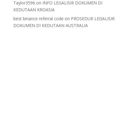
Taylor3596
on
INFO LEGALISIR DOKUMEN DI
KEDUTAAN KROASIA
best binance referral code
on
PROSEDUR LEGALISIR
DOKUMEN DI KEDUTAAN AUSTRALIA