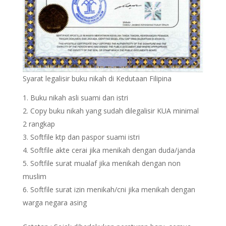
Syarat legalisir buku nikah di Kedutaan Filipina
Buku nikah asli suami dan istri
Copy buku nikah yang sudah dilegalisir KUA minimal
2 rangkap
Softfile ktp dan paspor suami istri
Softfile akte cerai jika menikah dengan duda/janda
Softfile surat mualaf jika menikah dengan non
muslim
Softfile surat izin menikah/cni jika menikah dengan
warga negara asing