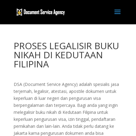
PROSES LEGALISIR BUKU
NIKAH DI KEDUTAAN
FILIPINA
DSA (Document Service Agency) adalah spesialis jasa
terjemah, legalisir, atestasi, apostile dokumen untuk
keperluan di luar negeri dan pengurusan visa
berpengalaman dan terpercaya. Bagi anda yang ingin
melegalisir buku nikah di Kedutaan Filipina untuk
keperluan pengurusan visa, izin tinggal, pendaftaran
pernikahan dan lain-lain. Anda tidak perlu datang ke
Jakarta karna pengurusan dokumen anda bisa