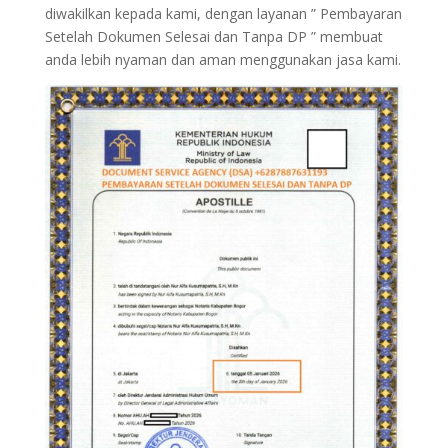
diwakilkan kepada kami, dengan layanan ” Pembayaran
Setelah Dokumen Selesai dan Tanpa DP ” membuat
anda lebih nyaman dan aman menggunakan jasa kami.