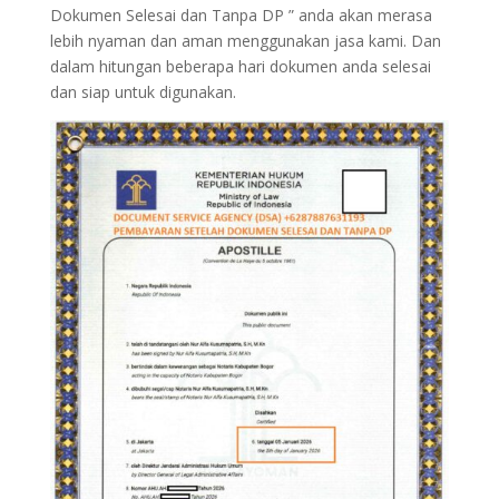
Dokumen Selesai dan Tanpa DP ” anda akan merasa
lebih nyaman dan aman menggunakan jasa kami. Dan
dalam hitungan beberapa hari dokumen anda selesai
dan siap untuk digunakan.