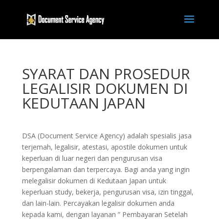
SYARAT DAN PROSEDUR
LEGALISIR DOKUMEN DI
KEDUTAAN JAPAN
DSA (Document Service Agency) adalah spesialis jasa
terjemah, legalisir, atestasi, apostile dokumen untuk
keperluan di luar negeri dan pengurusan visa
berpengalaman dan terpercaya. Bagi anda yang ingin
melegalisir dokumen di Kedutaan Japan untuk
keperluan study, bekerja, pengurusan visa, izin tinggal,
dan lain-lain. Percayakan legalisir dokumen anda
kepada kami, dengan layanan ” Pembayaran Setelah