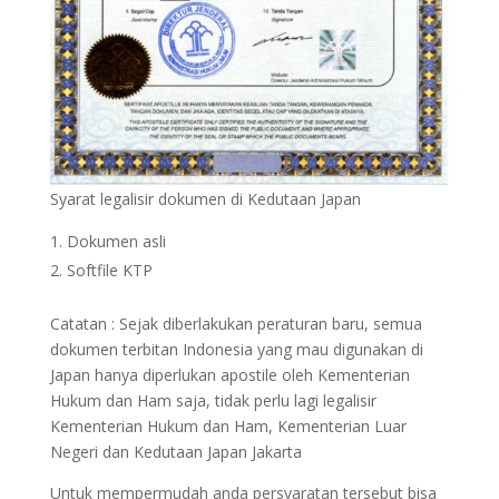
Syarat legalisir dokumen di Kedutaan Japan
Dokumen asli
Softfile KTP
Catatan : Sejak diberlakukan peraturan baru, semua
dokumen terbitan Indonesia yang mau digunakan di
Japan hanya diperlukan apostile oleh Kementerian
Hukum dan Ham saja, tidak perlu lagi legalisir
Kementerian Hukum dan Ham, Kementerian Luar
Negeri dan Kedutaan Japan Jakarta
Untuk mempermudah anda persyaratan tersebut bisa