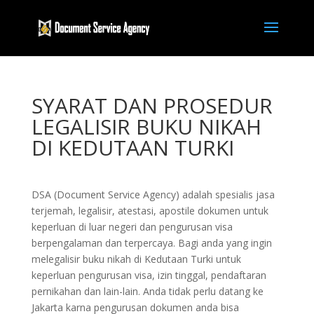
SYARAT DAN PROSEDUR
LEGALISIR BUKU NIKAH
DI KEDUTAAN TURKI
DSA (Document Service Agency) adalah spesialis jasa
terjemah, legalisir, atestasi, apostile dokumen untuk
keperluan di luar negeri dan pengurusan visa
berpengalaman dan terpercaya. Bagi anda yang ingin
melegalisir buku nikah di Kedutaan Turki untuk
keperluan pengurusan visa, izin tinggal, pendaftaran
pernikahan dan lain-lain. Anda tidak perlu datang ke
Jakarta karna pengurusan dokumen anda bisa