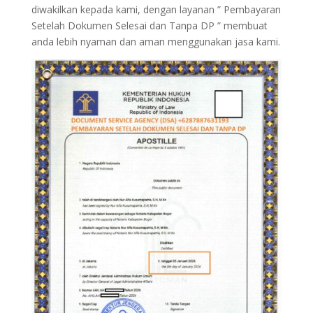
diwakilkan kepada kami, dengan layanan ” Pembayaran
Setelah Dokumen Selesai dan Tanpa DP ” membuat
anda lebih nyaman dan aman menggunakan jasa kami.