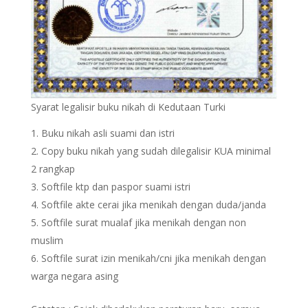
Syarat legalisir buku nikah di Kedutaan Turki
Buku nikah asli suami dan istri
Copy buku nikah yang sudah dilegalisir KUA minimal
2 rangkap
Softfile ktp dan paspor suami istri
Softfile akte cerai jika menikah dengan duda/janda
Softfile surat mualaf jika menikah dengan non
muslim
Softfile surat izin menikah/cni jika menikah dengan
warga negara asing