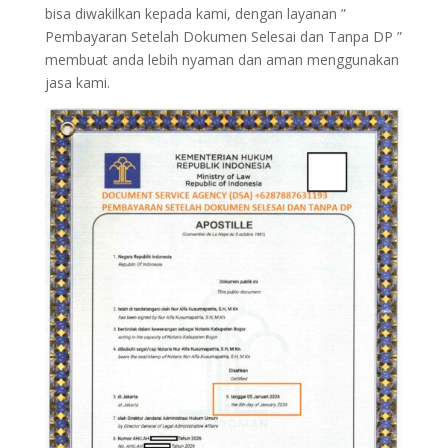
bisa diwakilkan kepada kami, dengan layanan ”
Pembayaran Setelah Dokumen Selesai dan Tanpa DP ”
membuat anda lebih nyaman dan aman menggunakan
jasa kami.