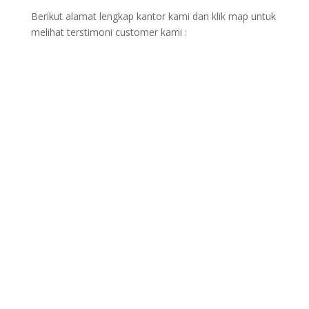
Berikut alamat lengkap kantor kami dan klik map untuk
melihat terstimoni customer kami :