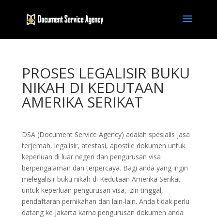
PROSES LEGALISIR BUKU
NIKAH DI KEDUTAAN
AMERIKA SERIKAT
DSA (Document Service Agency) adalah spesialis jasa
terjemah, legalisir, atestasi, apostile dokumen untuk
keperluan di luar negeri dan pengurusan visa
berpengalaman dan terpercaya. Bagi anda yang ingin
melegalisir buku nikah di Kedutaan Amerika Serikat
untuk keperluan pengurusan visa, izin tinggal,
pendaftaran pernikahan dan lain-lain. Anda tidak perlu
datang ke Jakarta karna pengurusan dokumen anda