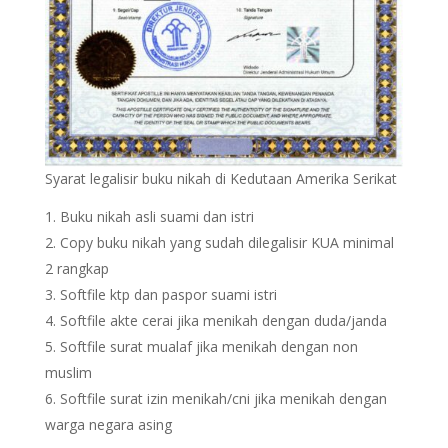
Syarat legalisir buku nikah di Kedutaan Amerika Serikat
Buku nikah asli suami dan istri
Copy buku nikah yang sudah dilegalisir KUA minimal
2 rangkap
Softfile ktp dan paspor suami istri
Softfile akte cerai jika menikah dengan duda/janda
Softfile surat mualaf jika menikah dengan non
muslim
Softfile surat izin menikah/cni jika menikah dengan
warga negara asing