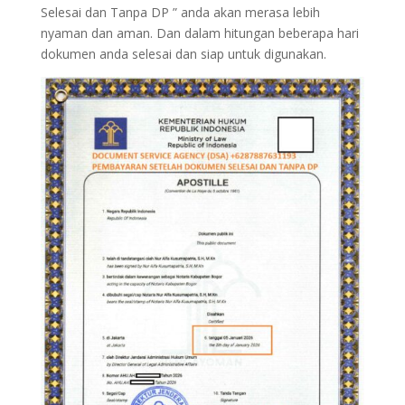
Selesai dan Tanpa DP ” anda akan merasa lebih
nyaman dan aman. Dan dalam hitungan beberapa hari
dokumen anda selesai dan siap untuk digunakan.