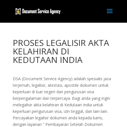
PROSES LEGALISIR AKTA
KELAHIRAN DI
KEDUTAAN INDIA
DSA (Document Service Agency) adalah spesialis jasa
terjemah, legalisir, atestasi, apostile dokumen untuk
keperluan di luar negeri dan pengurusan visa
berpengalaman dan terpercaya. Bagi anda yang ingin
melegalisir akta kelahiran di Kedutaan India untuk
keperluan pengurusan visa, izin tinggal, dan lain-lain.
Percayakan legalisir dokumen anda kepada kami,
dengan layanan ” Pembayaran Setelah Dokumen