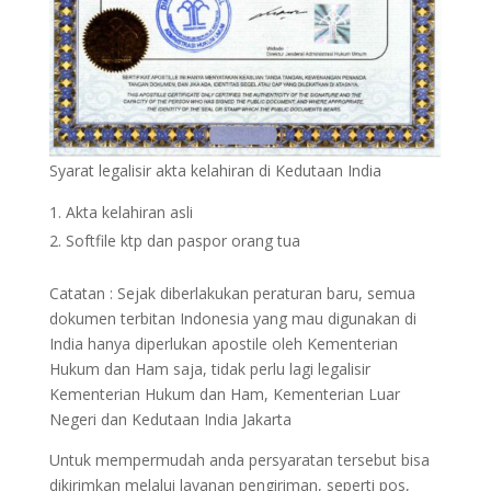
Syarat legalisir akta kelahiran di Kedutaan India
Akta kelahiran asli
Softfile ktp dan paspor orang tua
Catatan : Sejak diberlakukan peraturan baru, semua
dokumen terbitan Indonesia yang mau digunakan di
India hanya diperlukan apostile oleh Kementerian
Hukum dan Ham saja, tidak perlu lagi legalisir
Kementerian Hukum dan Ham, Kementerian Luar
Negeri dan Kedutaan India Jakarta
Untuk mempermudah anda persyaratan tersebut bisa
dikirimkan melalui layanan pengiriman, seperti pos,