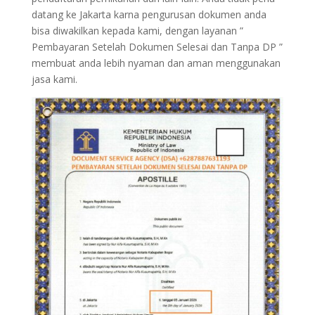
datang ke Jakarta karna pengurusan dokumen anda
bisa diwakilkan kepada kami, dengan layanan ”
Pembayaran Setelah Dokumen Selesai dan Tanpa DP ”
membuat anda lebih nyaman dan aman menggunakan
jasa kami.