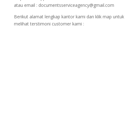
atau email : documentsserviceagency@gmail.com
Berikut alamat lengkap kantor kami dan klik map untuk
melihat terstimoni customer kami :