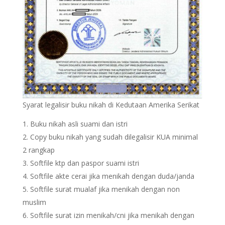
Syarat legalisir buku nikah di Kedutaan Amerika Serikat
Buku nikah asli suami dan istri
Copy buku nikah yang sudah dilegalisir KUA minimal
2 rangkap
Softfile ktp dan paspor suami istri
Softfile akte cerai jika menikah dengan duda/janda
Softfile surat mualaf jika menikah dengan non
muslim
Softfile surat izin menikah/cni jika menikah dengan