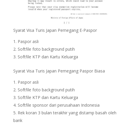
Syarat Visa Turis Japan Pemegang E-Paspor
Paspor asli
Softfile foto background putih
Softfile KTP dan Kartu Keluarga
Syarat Visa Turis Japan Pemegang Paspor Biasa
Paspor asli
Softfile foto background putih
Softfile KTP dan Kartu Keluarga
Softfile sponsor dari perusahaan Indonesia
Rek koran 3 bulan terakhir yang distamp basah oleh
bank