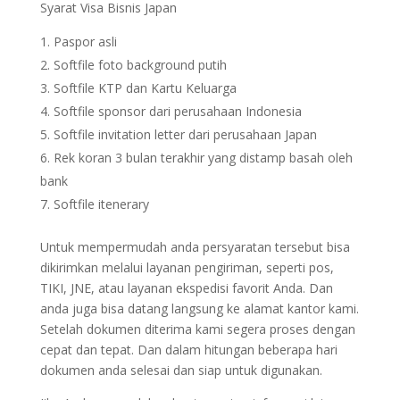
Syarat Visa Bisnis Japan
Paspor asli
Softfile foto background putih
Softfile KTP dan Kartu Keluarga
Softfile sponsor dari perusahaan Indonesia
Softfile invitation letter dari perusahaan Japan
Rek koran 3 bulan terakhir yang distamp basah oleh
bank
Softfile itenerary
Untuk mempermudah anda persyaratan tersebut bisa
dikirimkan melalui layanan pengiriman, seperti pos,
TIKI, JNE, atau layanan ekspedisi favorit Anda. Dan
anda juga bisa datang langsung ke alamat kantor kami.
Setelah dokumen diterima kami segera proses dengan
cepat dan tepat. Dan dalam hitungan beberapa hari
dokumen anda selesai dan siap untuk digunakan.