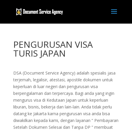
PENGURUSAN VISA
TURIS JAPAN
DSA (Document Service Agency) adalah spesialis jasa
terjemah, legalisir, atestasi, apostile dokumen untuk
keperluan di luar negeri dan pengurusan visa
berpengalaman dan terpercaya. Bagi anda yang ingin
mengurus visa di Kedutaan Japan untuk keperluan
liburan, bisnis, bekerja dan lain-lain. Anda tidak perlu
datang ke Jakarta karna pengurusan visa anda bisa
diwakilkan kepada kami, dengan layanan ” Pembayaran
Setelah Dokumen Selesai dan Tanpa DP ” membuat