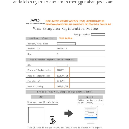
anda lebih nyaman dan aman menggunakan jasa kami.