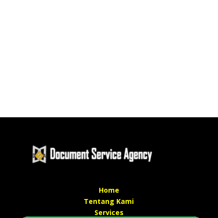
Home
Tentang Kami
Services