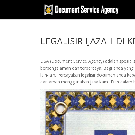
LEGALISIR IJAZAH DI
DSA (Document Service Agency) adalah spesialis 
berpengalaman dan terpercaya. Bagi anda yang ing
lain-lain. Percayakan legalisir dokumen anda 
dan aman menggunakan jasa kami. Dan dalam hi