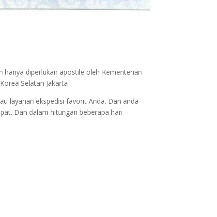
n hanya diperlukan apostile oleh Kementerian
Korea Selatan Jakarta
au layanan ekspedisi favorit Anda. Dan anda
epat. Dan dalam hitungan beberapa hari