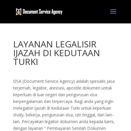
LAYANAN LEGALISIR
IJAZAH DI KEDUTAAN
TURKI
DSA (Document Service Agency) adalah spesialis jasa
terjemah, legalisir, atestasi, apostile dokumen untuk
keperluan di luar negeri dan pengurusan visa
berpengalaman dan terpercaya. Bagi anda yang ingin
melegalisir ijazah di Kedutaan Turki untuk keperluan
study, bekerja, pengurusan visa, izin tinggal, dan lain-
lain. Percayakan legalisir dokumen anda kepada kami,
dengan layanan ” Pembayaran Setelah Dokumen