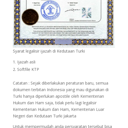
Syarat legalisir ijazah di Kedutaan Turki
Ijazah asli
Softfile KTP
Catatan : Sejak diberlakukan peraturan baru, semua
dokumen terbitan Indonesia yang mau digunakan di
Turki hanya diperlukan apostile oleh Kementerian
Hukum dan Ham saja, tidak perlu lagi legalisir
Kementerian Hukum dan Ham, Kementerian Luar
Negeri dan Kedutaan Turki Jakarta
Untuk mempermudah anda persyaratan tersebut bisa