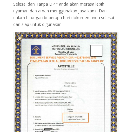
Selesai dan Tanpa DP ” anda akan merasa lebih
nyaman dan aman menggunakan jasa kami. Dan
dalam hitungan beberapa hari dokumen anda selesai
dan siap untuk digunakan.