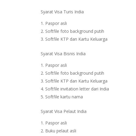
Syarat Visa Turis India
Paspor asli
Softfile foto background putih
Softfile KTP dan Kartu Keluarga
Syarat Visa Bisnis India
Paspor asli
Softfile foto background putih
Softfile KTP dan Kartu Keluarga
Softfile invitation letter dari India
Softfile kartu nama
Syarat Visa Pelaut India
Paspor asli
Buku pelaut asli