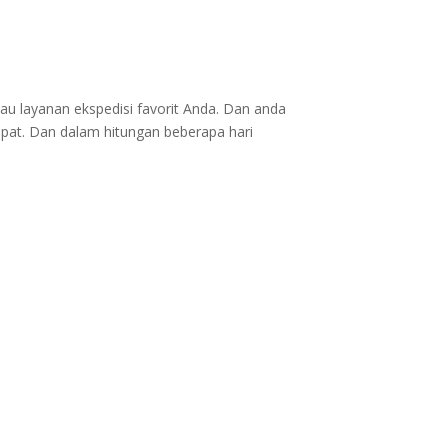
au layanan ekspedisi favorit Anda. Dan anda
epat. Dan dalam hitungan beberapa hari