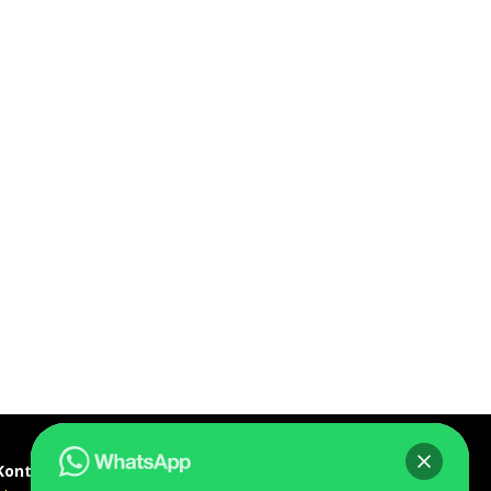
Kontak kami