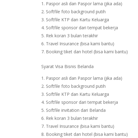
Paspor asli dan Paspor lama (jika ada)
Softfile foto background putih
Softfile KTP dan Kartu Keluarga
Softfile sponsor dari tempat bekerja
Rek koran 3 bulan terakhir
Travel Insurance (bisa kami bantu)
Booking tiket dan hotel (bisa kami bantu)
Syarat Visa Bisnis Belanda
Paspor asli dan Paspor lama (jika ada)
Softfile foto background putih
Softfile KTP dan Kartu Keluarga
Softfile sponsor dari tempat bekerja
Softfile invitation dari Belanda
Rek koran 3 bulan terakhir
Travel Insurance (bisa kami bantu)
Booking tiket dan hotel (bisa kami bantu)