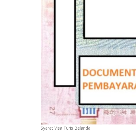
Syarat Visa Turis Belanda