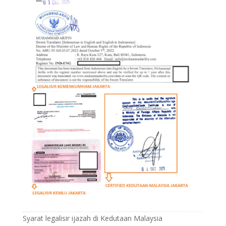
Syarat legalisir ijazah di Kedutaan Malaysia