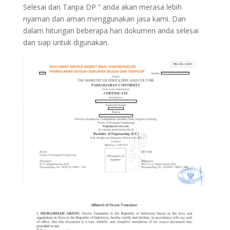
Selesai dan Tanpa DP ” anda akan merasa lebih
nyaman dan aman menggunakan jasa kami. Dan
dalam hitungan beberapa hari dokumen anda selesai
dan siap untuk digunakan.