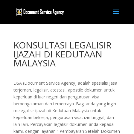
KONSULTASI LEGALISIR
IJAZAH DI KEDUTAAN
MALAYSIA
DSA (Document Service Agency) adalah spesialis jasa
terjemah, legalisir, atestasi, apostile dokumen untuk
keperluan di luar negeri dan pengurusan visa
berpengalaman dan terpercaya. Bagi anda yang ingin
melegalisir ijazah di Kedutaan Malaysia untuk
keperluan bekerja, pengurusan visa, izin tinggal, dan
lain-lain. Percayakan legalisir dokumen anda kepada
kami, dengan layanan ” Pembayaran Setelah Dokumen