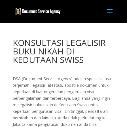
KONSULTASI LEGALISIR
BUKU NIKAH DI
KEDUTAAN SWISS
DSA (Document Service Agency) adalah spesialis jasa
terjemah, legalisir, atestasi, apostile dokumen untuk
keperluan di luar negeri dan pengurusan visa
berpengalaman dan terpercaya. Bagi anda yang ingin
melegalisir buku nikah di Kedutaan Swiss untuk
keperluan pengurusan visa, izin tinggal, pendaftaran
pernikahan dan lain-lain. Anda tidak perlu datang ke
Jakarta karna pengurusan dokumen anda bisa