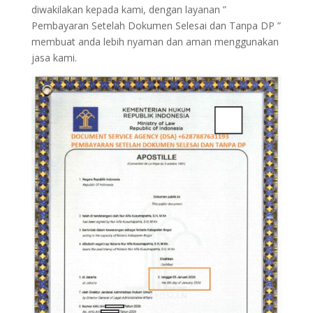
diwakilakan kepada kami, dengan layanan ”
Pembayaran Setelah Dokumen Selesai dan Tanpa DP ”
membuat anda lebih nyaman dan aman menggunakan
jasa kami.