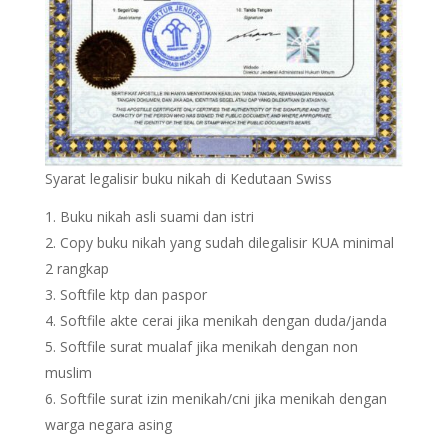
Syarat legalisir buku nikah di Kedutaan Swiss
Buku nikah asli suami dan istri
Copy buku nikah yang sudah dilegalisir KUA minimal
2 rangkap
Softfile ktp dan paspor
Softfile akte cerai jika menikah dengan duda/janda
Softfile surat mualaf jika menikah dengan non
muslim
Softfile surat izin menikah/cni jika menikah dengan
warga negara asing