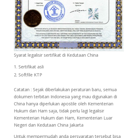
Syarat legalisir sertifikat di Kedutaan China
Sertifikat asli
Softfile KTP
Catatan : Sejak diberlakukan peraturan baru, semua
dokumen terbitan Indonesia yang mau digunakan di
China hanya diperlukan apostile oleh Kementerian
Hukum dan Ham saja, tidak perlu lagi legalisir
Kementerian Hukum dan Ham, Kementerian Luar
Negeri dan Kedutaan China Jakarta
Untuk mempermudah anda persyaratan tersebut bisa