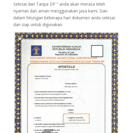
Selesai dan Tanpa DP ” anda akan merasa lebih
nyaman dan aman menggunakan jasa kami. Dan
dalam hitungan beberapa hari dokumen anda selesai
dan siap untuk digunakan.