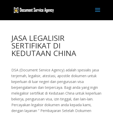
JASA LEGALISIR
SERTIFIKAT DI
KEDUTAAN CHINA
DSA (Document Service Agency) adalah spesialis jasa
terjemah, legalisir, atestasi, apostile dokumen untuk
keperluan di luar negeri dan pengurusan visa
berpengalaman dan terpercaya. Bagi anda yang ingin
melegalisir sertifikat di Kedutaan China untuk keperluan
bekerja, pengurusan visa, izin tinggal, dan lain-lain.
Percayakan legalisir dokumen anda kepada kami,
dengan layanan ” Pembayaran Setelah Dokumen