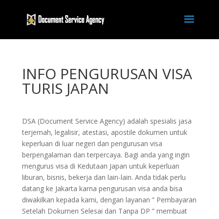
INFO PENGURUSAN VISA
TURIS JAPAN
DSA (Document Service Agency) adalah spesialis jasa
terjemah, legalisir, atestasi, apostile dokumen untuk
keperluan di luar negeri dan pengurusan visa
berpengalaman dan terpercaya. Bagi anda yang ingin
mengurus visa di Kedutaan Japan untuk keperluan
liburan, bisnis, bekerja dan lain-lain. Anda tidak perlu
datang ke Jakarta karna pengurusan visa anda bisa
diwakilkan kepada kami, dengan layanan ” Pembayaran
Setelah Dokumen Selesai dan Tanpa DP ” membuat