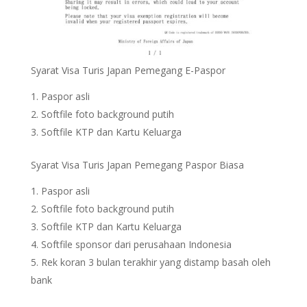
Syarat Visa Turis Japan Pemegang E-Paspor
Paspor asli
Softfile foto background putih
Softfile KTP dan Kartu Keluarga
Syarat Visa Turis Japan Pemegang Paspor Biasa
Paspor asli
Softfile foto background putih
Softfile KTP dan Kartu Keluarga
Softfile sponsor dari perusahaan Indonesia
Rek koran 3 bulan terakhir yang distamp basah oleh
bank