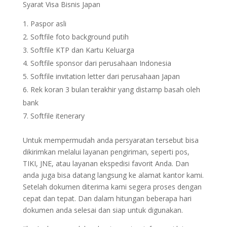
Syarat Visa Bisnis Japan
Paspor asli
Softfile foto background putih
Softfile KTP dan Kartu Keluarga
Softfile sponsor dari perusahaan Indonesia
Softfile invitation letter dari perusahaan Japan
Rek koran 3 bulan terakhir yang distamp basah oleh
bank
Softfile itenerary
Untuk mempermudah anda persyaratan tersebut bisa
dikirimkan melalui layanan pengiriman, seperti pos,
TIKI, JNE, atau layanan ekspedisi favorit Anda. Dan
anda juga bisa datang langsung ke alamat kantor kami.
Setelah dokumen diterima kami segera proses dengan
cepat dan tepat. Dan dalam hitungan beberapa hari
dokumen anda selesai dan siap untuk digunakan.