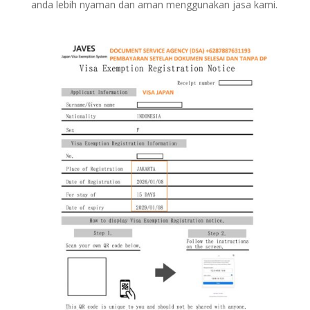
anda lebih nyaman dan aman menggunakan jasa kami.