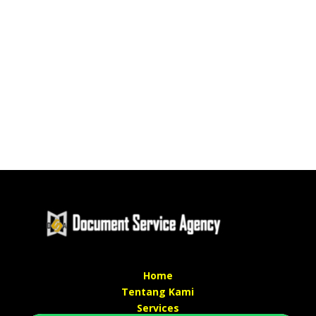
Home
Tentang Kami
Services