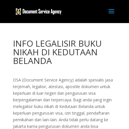
INFO LEGALISIR BUKU
NIKAH DI KEDUTAAN
BELANDA
DSA (Document Service Agency) adalah spesialis jasa
terjemah, legalisir, atestasi, apostile dokumen untuk
keperluan di luar negeri dan pengurusan visa
berpengalaman dan terpercaya. Bagi anda yang ingin
melegalisir buku nikah di Kedutaan Belanda untuk
keperluan pengurusan visa, izin tinggal, pendaftaran
pernikahan dan lain-lain. Anda tidak perlu datang ke
Jakarta karna pengurusan dokumen anda bisa