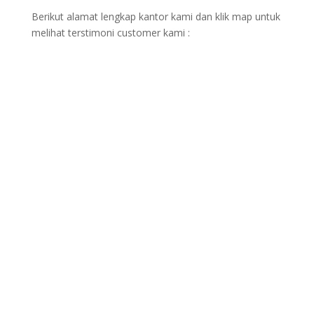
Berikut alamat lengkap kantor kami dan klik map untuk
melihat terstimoni customer kami :