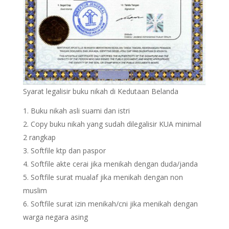
Syarat legalisir buku nikah di Kedutaan Belanda
Buku nikah asli suami dan istri
Copy buku nikah yang sudah dilegalisir KUA minimal
2 rangkap
Softfile ktp dan paspor
Softfile akte cerai jika menikah dengan duda/janda
Softfile surat mualaf jika menikah dengan non
muslim
Softfile surat izin menikah/cni jika menikah dengan
warga negara asing