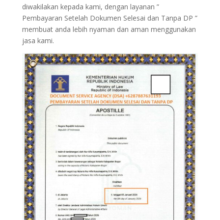
diwakilakan kepada kami, dengan layanan ”
Pembayaran Setelah Dokumen Selesai dan Tanpa DP ”
membuat anda lebih nyaman dan aman menggunakan
jasa kami.