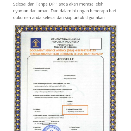
Selesai dan Tanpa DP ” anda akan merasa lebih
nyaman dan aman. Dan dalam hitungan beberapa hari
dokumen anda selesai dan siap untuk digunakan.