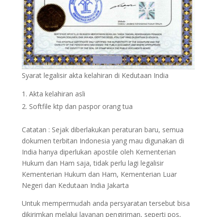
Syarat legalisir akta kelahiran di Kedutaan India
Akta kelahiran asli
Softfile ktp dan paspor orang tua
Catatan : Sejak diberlakukan peraturan baru, semua
dokumen terbitan Indonesia yang mau digunakan di
India hanya diperlukan apostile oleh Kementerian
Hukum dan Ham saja, tidak perlu lagi legalisir
Kementerian Hukum dan Ham, Kementerian Luar
Negeri dan Kedutaan India Jakarta
Untuk mempermudah anda persyaratan tersebut bisa
dikirimkan melalui layanan pengiriman, seperti pos,