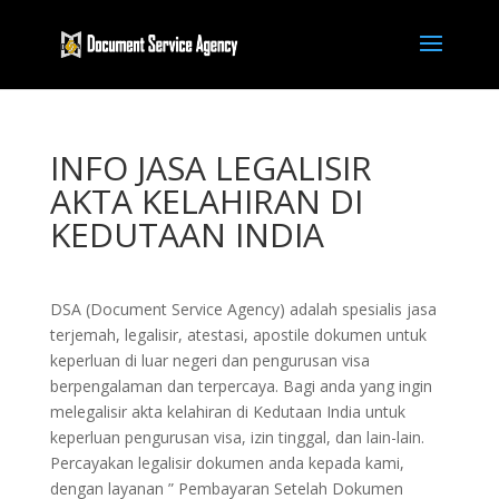
INFO JASA LEGALISIR
AKTA KELAHIRAN DI
KEDUTAAN INDIA
DSA (Document Service Agency) adalah spesialis jasa
terjemah, legalisir, atestasi, apostile dokumen untuk
keperluan di luar negeri dan pengurusan visa
berpengalaman dan terpercaya. Bagi anda yang ingin
melegalisir akta kelahiran di Kedutaan India untuk
keperluan pengurusan visa, izin tinggal, dan lain-lain.
Percayakan legalisir dokumen anda kepada kami,
dengan layanan ” Pembayaran Setelah Dokumen