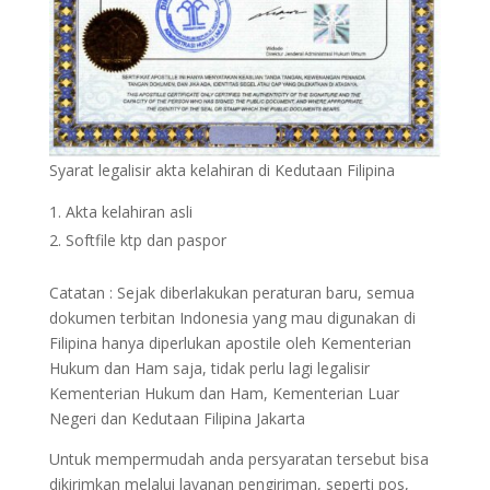
Syarat legalisir akta kelahiran di Kedutaan Filipina
Akta kelahiran asli
Softfile ktp dan paspor
Catatan : Sejak diberlakukan peraturan baru, semua
dokumen terbitan Indonesia yang mau digunakan di
Filipina hanya diperlukan apostile oleh Kementerian
Hukum dan Ham saja, tidak perlu lagi legalisir
Kementerian Hukum dan Ham, Kementerian Luar
Negeri dan Kedutaan Filipina Jakarta
Untuk mempermudah anda persyaratan tersebut bisa
dikirimkan melalui layanan pengiriman, seperti pos,