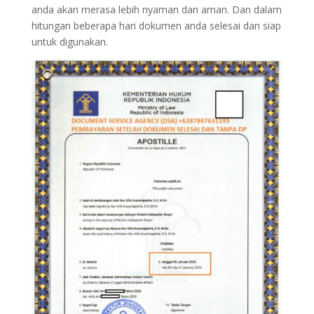
anda akan merasa lebih nyaman dan aman. Dan dalam
hitungan beberapa hari dokumen anda selesai dan siap
untuk digunakan.