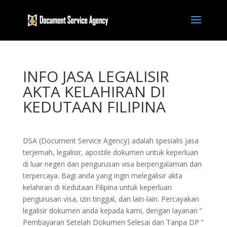
INFO JASA LEGALISIR
AKTA KELAHIRAN DI
KEDUTAAN FILIPINA
DSA (Document Service Agency) adalah spesialis jasa
terjemah, legalisir, apostile dokumen untuk keperluan
di luar negeri dan pengurusan visa berpengalaman dan
terpercaya. Bagi anda yang ingin melegalisir akta
kelahiran di Kedutaan Filipina untuk keperluan
pengurusan visa, izin tinggal, dan lain-lain. Percayakan
legalisir dokumen anda kepada kami, dengan layanan ”
Pembayaran Setelah Dokumen Selesai dan Tanpa DP ”