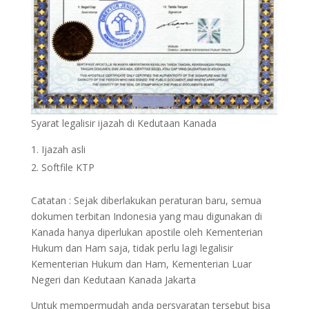
Syarat legalisir ijazah di Kedutaan Kanada
Ijazah asli
Softfile KTP
Catatan : Sejak diberlakukan peraturan baru, semua
dokumen terbitan Indonesia yang mau digunakan di
Kanada hanya diperlukan apostile oleh Kementerian
Hukum dan Ham saja, tidak perlu lagi legalisir
Kementerian Hukum dan Ham, Kementerian Luar
Negeri dan Kedutaan Kanada Jakarta
Untuk mempermudah anda persyaratan tersebut bisa