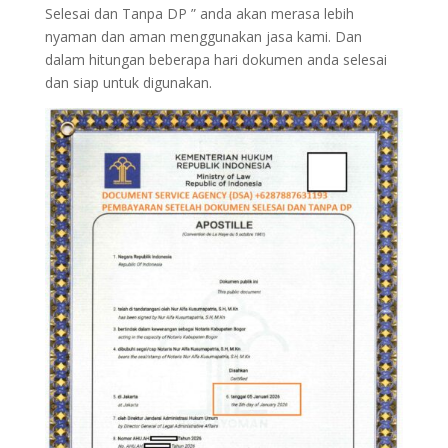
Selesai dan Tanpa DP ” anda akan merasa lebih
nyaman dan aman menggunakan jasa kami. Dan
dalam hitungan beberapa hari dokumen anda selesai
dan siap untuk digunakan.