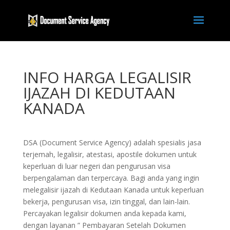
INFO HARGA LEGALISIR
IJAZAH DI KEDUTAAN
KANADA
DSA (Document Service Agency) adalah spesialis jasa
terjemah, legalisir, atestasi, apostile dokumen untuk
keperluan di luar negeri dan pengurusan visa
berpengalaman dan terpercaya. Bagi anda yang ingin
melegalisir ijazah di Kedutaan Kanada untuk keperluan
bekerja, pengurusan visa, izin tinggal, dan lain-lain.
Percayakan legalisir dokumen anda kepada kami,
dengan layanan ” Pembayaran Setelah Dokumen