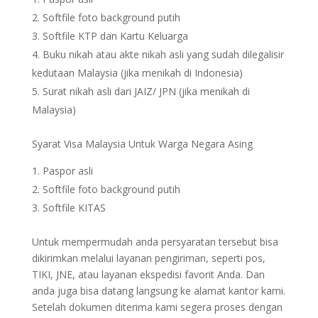
Softfile foto background putih
Softfile KTP dan Kartu Keluarga
Buku nikah atau akte nikah asli yang sudah dilegalisir
kedutaan Malaysia (jika menikah di Indonesia)
Surat nikah asli dari JAIZ/ JPN (jika menikah di
Malaysia)
Syarat Visa Malaysia Untuk Warga Negara Asing
Paspor asli
Softfile foto background putih
Softfile KITAS
Untuk mempermudah anda persyaratan tersebut bisa
dikirimkan melalui layanan pengiriman, seperti pos,
TIKI, JNE, atau layanan ekspedisi favorit Anda. Dan
anda juga bisa datang langsung ke alamat kantor kami.
Setelah dokumen diterima kami segera proses dengan