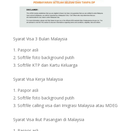
Syarat Visa 3 Bulan Malaysia
Paspor asli
Softfile foto background putih
Softfile KTP dan Kartu Keluarga
Syarat Visa Kerja Malaysia
Paspor asli
Softfile foto background putih
Softfile calling visa dari Imigrasi Malaysia atau MDEG
Syarat Visa Ikut Pasangan di Malaysia
Paspor asli