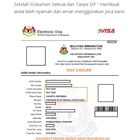
Setelah Dokumen Selesai dan Tanpa DP ” membuat
anda lebih nyaman dan aman menggunakan jasa kami.