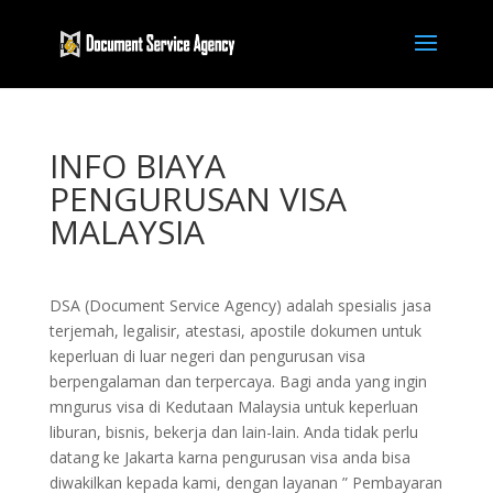
INFO BIAYA
PENGURUSAN VISA
MALAYSIA
DSA (Document Service Agency) adalah spesialis jasa
terjemah, legalisir, atestasi, apostile dokumen untuk
keperluan di luar negeri dan pengurusan visa
berpengalaman dan terpercaya. Bagi anda yang ingin
mngurus visa di Kedutaan Malaysia untuk keperluan
liburan, bisnis, bekerja dan lain-lain. Anda tidak perlu
datang ke Jakarta karna pengurusan visa anda bisa
diwakilkan kepada kami, dengan layanan ” Pembayaran