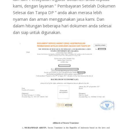
kami, dengan layanan ” Pembayaran Setelah Dokumen
Selesai dan Tanpa DP ” anda akan merasa lebih
nyaman dan aman menggunakan jasa kami. Dan
dalam hitungan beberapa hari dokumen anda selesai
dan siap untuk digunakan.