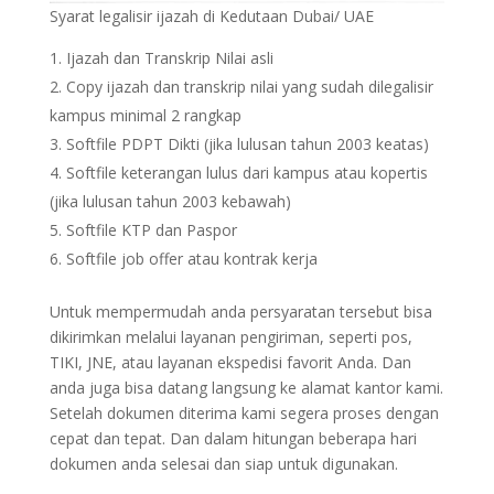
Syarat legalisir ijazah di Kedutaan Dubai/ UAE
Ijazah dan Transkrip Nilai asli
Copy ijazah dan transkrip nilai yang sudah dilegalisir
kampus minimal 2 rangkap
Softfile PDPT Dikti (jika lulusan tahun 2003 keatas)
Softfile keterangan lulus dari kampus atau kopertis
(jika lulusan tahun 2003 kebawah)
Softfile KTP dan Paspor
Softfile job offer atau kontrak kerja
Untuk mempermudah anda persyaratan tersebut bisa
dikirimkan melalui layanan pengiriman, seperti pos,
TIKI, JNE, atau layanan ekspedisi favorit Anda. Dan
anda juga bisa datang langsung ke alamat kantor kami.
Setelah dokumen diterima kami segera proses dengan
cepat dan tepat. Dan dalam hitungan beberapa hari
dokumen anda selesai dan siap untuk digunakan.