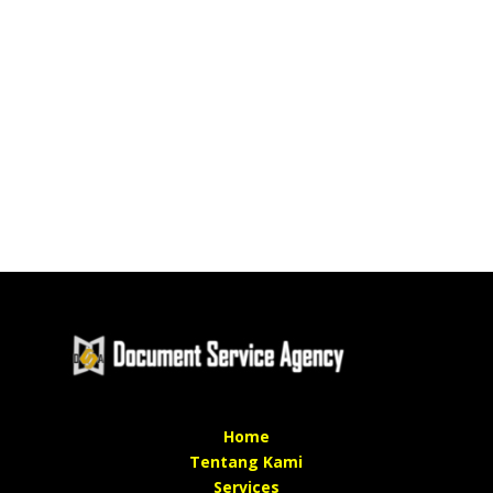
Home
Tentang Kami
Services