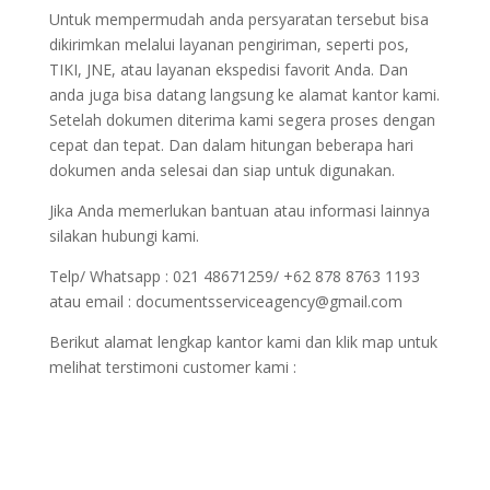
Untuk mempermudah anda persyaratan tersebut bisa
dikirimkan melalui layanan pengiriman, seperti pos,
TIKI, JNE, atau layanan ekspedisi favorit Anda. Dan
anda juga bisa datang langsung ke alamat kantor kami.
Setelah dokumen diterima kami segera proses dengan
cepat dan tepat. Dan dalam hitungan beberapa hari
dokumen anda selesai dan siap untuk digunakan.
Jika Anda memerlukan bantuan atau informasi lainnya
silakan hubungi kami.
Telp/ Whatsapp : 021 48671259/ +62 878 8763 1193
atau email : documentsserviceagency@gmail.com
Berikut alamat lengkap kantor kami dan klik map untuk
melihat terstimoni customer kami :