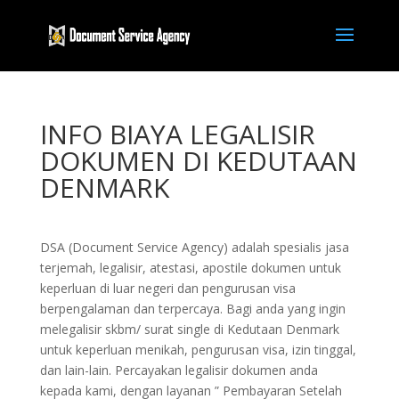
INFO BIAYA LEGALISIR
DOKUMEN DI KEDUTAAN
DENMARK
DSA (Document Service Agency) adalah spesialis jasa
terjemah, legalisir, atestasi, apostile dokumen untuk
keperluan di luar negeri dan pengurusan visa
berpengalaman dan terpercaya. Bagi anda yang ingin
melegalisir skbm/ surat single di Kedutaan Denmark
untuk keperluan menikah, pengurusan visa, izin tinggal,
dan lain-lain. Percayakan legalisir dokumen anda
kepada kami, dengan layanan ” Pembayaran Setelah