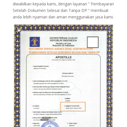
diwakilkan kepada kami, dengan layanan ” Pembayaran
Setelah Dokumen Selesai dan Tanpa DP ” membuat
anda lebih nyaman dan aman menggunakan jasa kami.