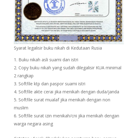
Syarat legalisir buku nikah di Kedutaan Rusia
Buku nikah asli suami dan istri
Copy buku nikah yang sudah dilegalisir KUA minimal
2 rangkap
Softfile ktp dan paspor suami istri
Softfile akte cerai jika menikah dengan duda/janda
Softfile surat mualaf jika menikah dengan non
muslim
Softfile surat izin menikah/cni jika menikah dengan
warga negara asing