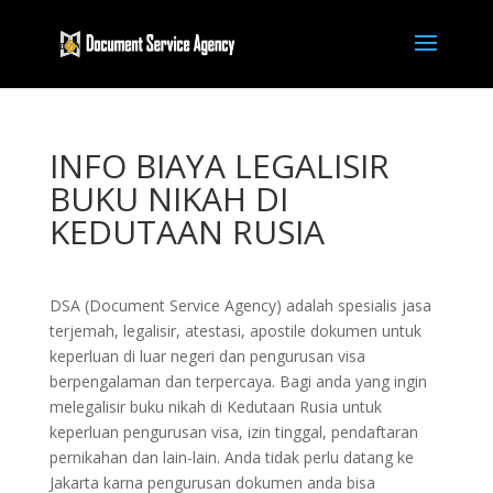
INFO BIAYA LEGALISIR
BUKU NIKAH DI
KEDUTAAN RUSIA
DSA (Document Service Agency) adalah spesialis jasa
terjemah, legalisir, atestasi, apostile dokumen untuk
keperluan di luar negeri dan pengurusan visa
berpengalaman dan terpercaya. Bagi anda yang ingin
melegalisir buku nikah di Kedutaan Rusia untuk
keperluan pengurusan visa, izin tinggal, pendaftaran
pernikahan dan lain-lain. Anda tidak perlu datang ke
Jakarta karna pengurusan dokumen anda bisa