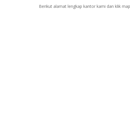
Berikut alamat lengkap kantor kami dan klik map