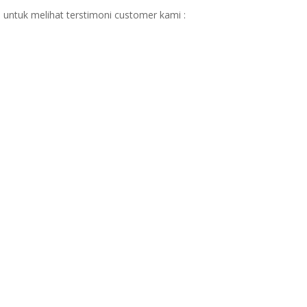
 untuk melihat terstimoni customer kami :