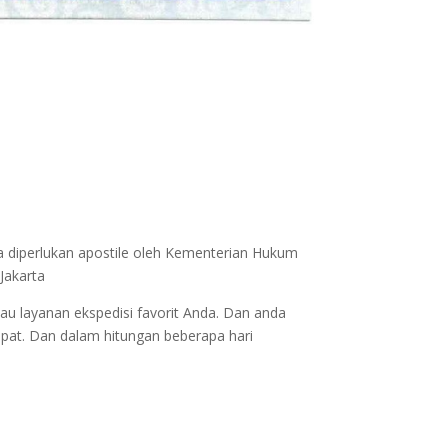
a diperlukan apostile oleh Kementerian Hukum
Jakarta
au layanan ekspedisi favorit Anda. Dan anda
epat. Dan dalam hitungan beberapa hari