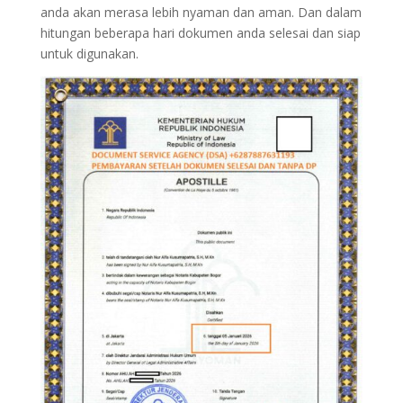
anda akan merasa lebih nyaman dan aman. Dan dalam
hitungan beberapa hari dokumen anda selesai dan siap
untuk digunakan.