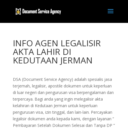
INFO AGEN LEGALISIR
AKTA LAHIR DI
KEDUTAAN JERMAN
DSA (Document Service Agency) adalah spesialis jasa
terjemah, legalisir, apostile dokumen untuk keperluan
di luar negeri dan pengurusan visa berpengalaman dan
terpercaya. Bagi anda yang ingin melegalisir akta
kelahiran di Kedutaan Jerman untuk keperluan
pengurusan visa, izin tinggal, dan lain-lain. Percayakan
legalisir dokumen anda kepada kami, dengan layanan ”
Pembayaran Setelah Dokumen Selesai dan Tanpa DP ”