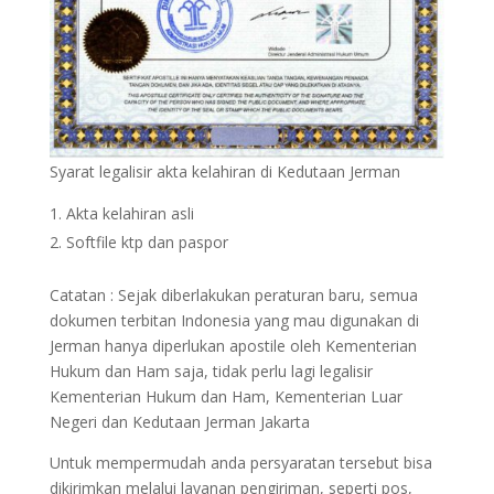
Syarat legalisir akta kelahiran di Kedutaan Jerman
Akta kelahiran asli
Softfile ktp dan paspor
Catatan : Sejak diberlakukan peraturan baru, semua
dokumen terbitan Indonesia yang mau digunakan di
Jerman hanya diperlukan apostile oleh Kementerian
Hukum dan Ham saja, tidak perlu lagi legalisir
Kementerian Hukum dan Ham, Kementerian Luar
Negeri dan Kedutaan Jerman Jakarta
Untuk mempermudah anda persyaratan tersebut bisa
dikirimkan melalui layanan pengiriman, seperti pos,