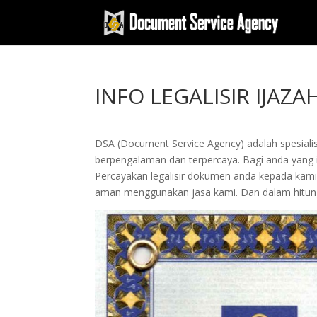
INFO LEGALISIR IJAZ
DSA (Document Service Agency) adalah spesialis 
berpengalaman dan terpercaya. Bagi anda yang ing
Percayakan legalisir dokumen anda kepada kam
aman menggunakan jasa kami. Dan dalam hitung