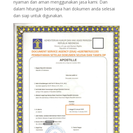
nyaman dan aman menggunakan jasa kami. Dan
dalam hitungan beberapa hari dokumen anda selesai
dan siap untuk digunakan.