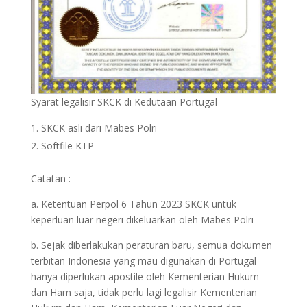
Syarat legalisir SKCK di Kedutaan Portugal
SKCK asli dari Mabes Polri
Softfile KTP
Catatan :
a. Ketentuan Perpol 6 Tahun 2023 SKCK untuk
keperluan luar negeri dikeluarkan oleh Mabes Polri
b. Sejak diberlakukan peraturan baru, semua dokumen
terbitan Indonesia yang mau digunakan di Portugal
hanya diperlukan apostile oleh Kementerian Hukum
dan Ham saja, tidak perlu lagi legalisir Kementerian