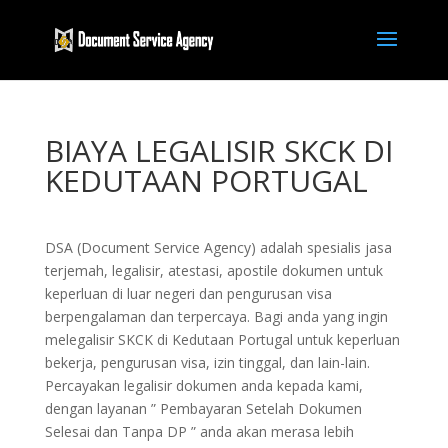
BIAYA LEGALISIR SKCK DI
KEDUTAAN PORTUGAL
DSA (Document Service Agency) adalah spesialis jasa
terjemah, legalisir, atestasi, apostile dokumen untuk
keperluan di luar negeri dan pengurusan visa
berpengalaman dan terpercaya. Bagi anda yang ingin
melegalisir SKCK di Kedutaan Portugal untuk keperluan
bekerja, pengurusan visa, izin tinggal, dan lain-lain.
Percayakan legalisir dokumen anda kepada kami,
dengan layanan ” Pembayaran Setelah Dokumen
Selesai dan Tanpa DP ” anda akan merasa lebih