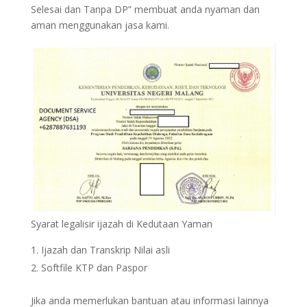
Selesai dan Tanpa DP” membuat anda nyaman dan
aman menggunakan jasa kami.
Syarat legalisir ijazah di Kedutaan Yaman
Ijazah dan Transkrip Nilai asli
Softfile KTP dan Paspor
Jika anda memerlukan bantuan atau informasi lainnya