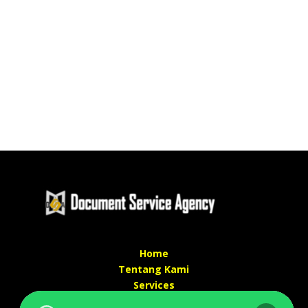
Home
Tentang Kami
Services
Kontak Kami