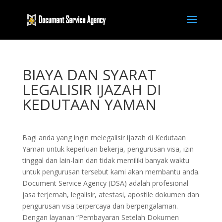
BIAYA DAN SYARAT
LEGALISIR IJAZAH DI
KEDUTAAN YAMAN
Bagi anda yang ingin melegalisir ijazah di Kedutaan
Yaman untuk keperluan bekerja, pengurusan visa, izin
tinggal dan lain-lain dan tidak memiliki banyak waktu
untuk pengurusan tersebut kami akan membantu anda.
Document Service Agency (DSA) adalah profesional
jasa terjemah, legalisir, atestasi, apostile dokumen dan
pengurusan visa terpercaya dan berpengalaman.
Dengan layanan “Pembayaran Setelah Dokumen