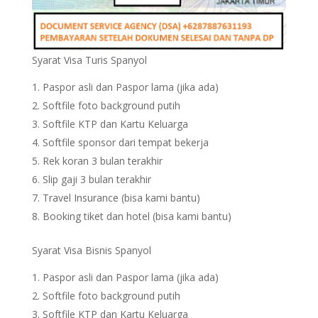
Syarat Visa Turis Spanyol
Paspor asli dan Paspor lama (jika ada)
Softfile foto background putih
Softfile KTP dan Kartu Keluarga
Softfile sponsor dari tempat bekerja
Rek koran 3 bulan terakhir
Slip gaji 3 bulan terakhir
Travel Insurance (bisa kami bantu)
Booking tiket dan hotel (bisa kami bantu)
Syarat Visa Bisnis Spanyol
Paspor asli dan Paspor lama (jika ada)
Softfile foto background putih
Softfile KTP dan Kartu Keluarga