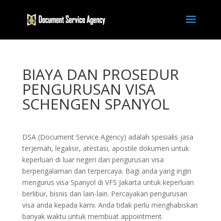
BIAYA DAN PROSEDUR
PENGURUSAN VISA
SCHENGEN SPANYOL
DSA (Document Service Agency) adalah spesialis jasa
terjemah, legalisir, atestasi, apostile dokumen untuk
keperluan di luar negeri dan pengurusan visa
berpengalaman dan terpercaya. Bagi anda yang ingin
mengurus visa Spanyol di VFS Jakarta untuk keperluan
berlibur, bisnis dan lain-lain. Percayakan pengurusan
visa anda kepada kami. Anda tidak perlu menghabiskan
banyak waktu untuk membuat appointment.