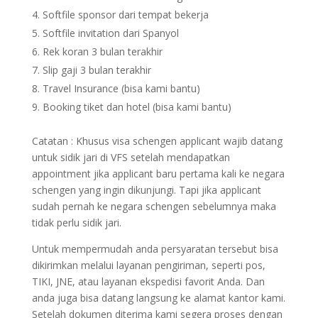
Softfile sponsor dari tempat bekerja
Softfile invitation dari Spanyol
Rek koran 3 bulan terakhir
Slip gaji 3 bulan terakhir
Travel Insurance (bisa kami bantu)
Booking tiket dan hotel (bisa kami bantu)
Catatan : Khusus visa schengen applicant wajib datang
untuk sidik jari di VFS setelah mendapatkan
appointment jika applicant baru pertama kali ke negara
schengen yang ingin dikunjungi. Tapi jika applicant
sudah pernah ke negara schengen sebelumnya maka
tidak perlu sidik jari.
Untuk mempermudah anda persyaratan tersebut bisa
dikirimkan melalui layanan pengiriman, seperti pos,
TIKI, JNE, atau layanan ekspedisi favorit Anda. Dan
anda juga bisa datang langsung ke alamat kantor kami.
Setelah dokumen diterima kami segera proses dengan