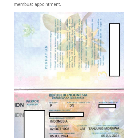
membuat appointment.