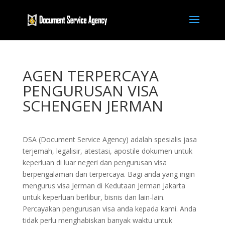
AGEN TERPERCAYA
PENGURUSAN VISA
SCHENGEN JERMAN
DSA (Document Service Agency) adalah spesialis jasa
terjemah, legalisir, atestasi, apostile dokumen untuk
keperluan di luar negeri dan pengurusan visa
berpengalaman dan terpercaya. Bagi anda yang ingin
mengurus visa Jerman di Kedutaan Jerman Jakarta
untuk keperluan berlibur, bisnis dan lain-lain.
Percayakan pengurusan visa anda kepada kami. Anda
tidak perlu menghabiskan banyak waktu untuk