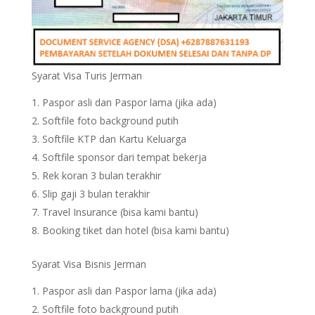
Syarat Visa Turis Jerman
Paspor asli dan Paspor lama (jika ada)
Softfile foto background putih
Softfile KTP dan Kartu Keluarga
Softfile sponsor dari tempat bekerja
Rek koran 3 bulan terakhir
Slip gaji 3 bulan terakhir
Travel Insurance (bisa kami bantu)
Booking tiket dan hotel (bisa kami bantu)
Syarat Visa Bisnis Jerman
Paspor asli dan Paspor lama (jika ada)
Softfile foto background putih