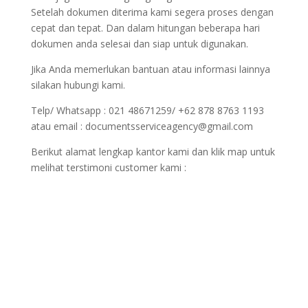
Setelah dokumen diterima kami segera proses dengan
cepat dan tepat. Dan dalam hitungan beberapa hari
dokumen anda selesai dan siap untuk digunakan.
Jika Anda memerlukan bantuan atau informasi lainnya
silakan hubungi kami.
Telp/ Whatsapp : 021 48671259/ +62 878 8763 1193
atau email : documentsserviceagency@gmail.com
Berikut alamat lengkap kantor kami dan klik map untuk
melihat terstimoni customer kami :