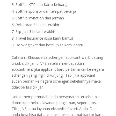
Softfile KTP dan Kartu Keluarga
Softfile sponsor dari tempat bekerja
Softfile invitation dari Jerman
Rek koran 3 bulan terakhir
Slip gaji 3 bulan terakhir
Travel Insurance (bisa kami bantu)
Booking tiket dan hotel (bisa kami bantu)
Catatan : Khusus visa schengen applicant wajib datang
untuk sidik jari di VFS setelah mendapatkan
appointment jika applicant baru pertama kali ke negara
schengen yang ingin dikunjungi. Tapi jika applicant
sudah pernah ke negara schengen sebelumnya maka
tidak perlu sidik jari.
Untuk mempermudah anda persyaratan tersebut bisa
dikirimkan melalui layanan pengiriman, seperti pos,
TIKI, JNE, atau layanan ekspedisi favorit Anda. Dan
anda juga bisa datang langsung ke alamat kantor kami.