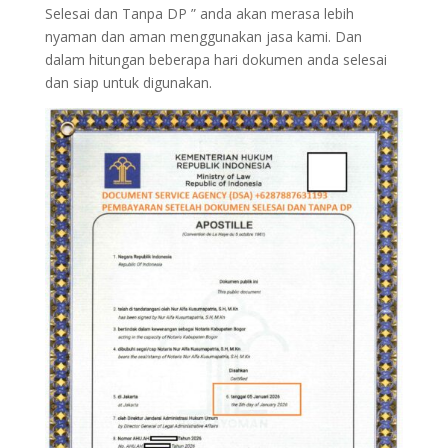
Selesai dan Tanpa DP ” anda akan merasa lebih
nyaman dan aman menggunakan jasa kami. Dan
dalam hitungan beberapa hari dokumen anda selesai
dan siap untuk digunakan.