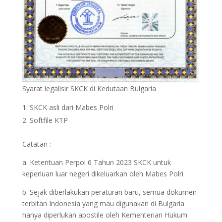
Syarat legalisir SKCK di Kedutaan Bulgaria
SKCK asli dari Mabes Polri
Softfile KTP
Catatan :
a. Ketentuan Perpol 6 Tahun 2023 SKCK untuk
keperluan luar negeri dikeluarkan oleh Mabes Polri
b. Sejak diberlakukan peraturan baru, semua dokumen
terbitan Indonesia yang mau digunakan di Bulgaria
hanya diperlukan apostile oleh Kementerian Hukum