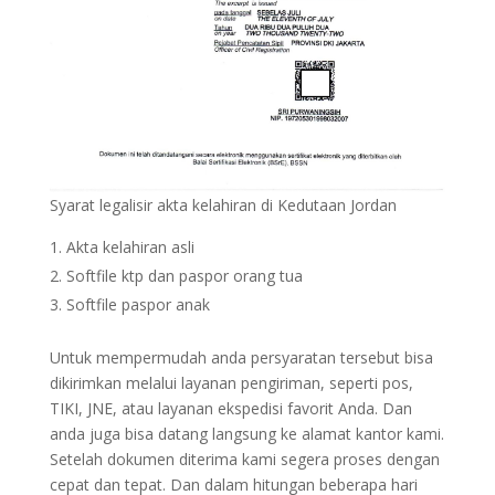
Syarat legalisir akta kelahiran di Kedutaan Jordan
Akta kelahiran asli
Softfile ktp dan paspor orang tua
Softfile paspor anak
Untuk mempermudah anda persyaratan tersebut bisa
dikirimkan melalui layanan pengiriman, seperti pos,
TIKI, JNE, atau layanan ekspedisi favorit Anda. Dan
anda juga bisa datang langsung ke alamat kantor kami.
Setelah dokumen diterima kami segera proses dengan
cepat dan tepat. Dan dalam hitungan beberapa hari