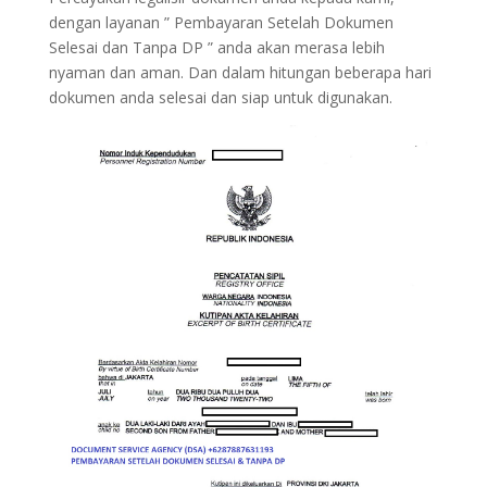
dengan layanan ” Pembayaran Setelah Dokumen
Selesai dan Tanpa DP ” anda akan merasa lebih
nyaman dan aman. Dan dalam hitungan beberapa hari
dokumen anda selesai dan siap untuk digunakan.