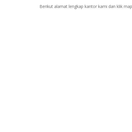
Berikut alamat lengkap kantor kami dan klik map