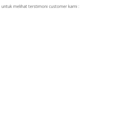
 untuk melihat terstimoni customer kami :