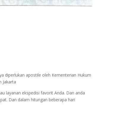
nya diperlukan apostile oleh Kementerian Hukum
n Jakarta
au layanan ekspedisi favorit Anda. Dan anda
epat. Dan dalam hitungan beberapa hari